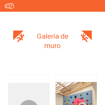
Galería de
muro