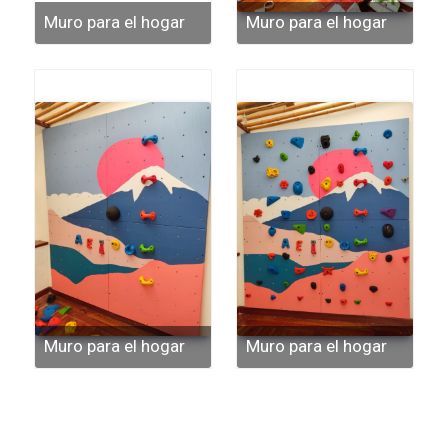
Muro para el hogar
Muro para el hogar
Muro para el hogar
Muro para el hogar