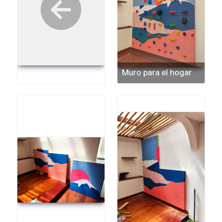
Muro para el hogar